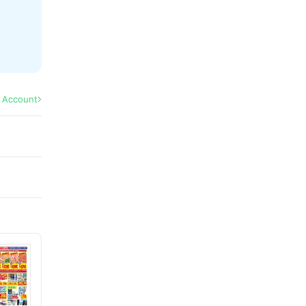
l Account