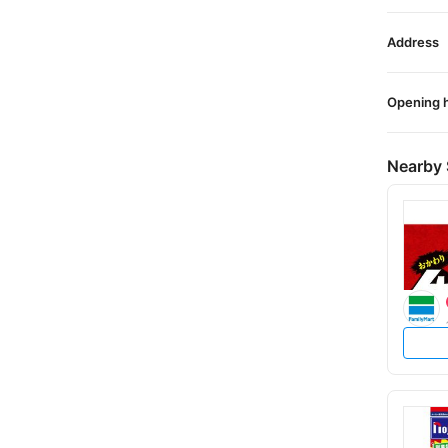
Address
Opening 
Nearby 