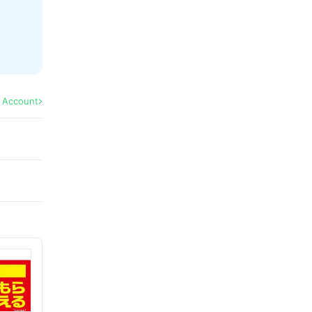
l Account