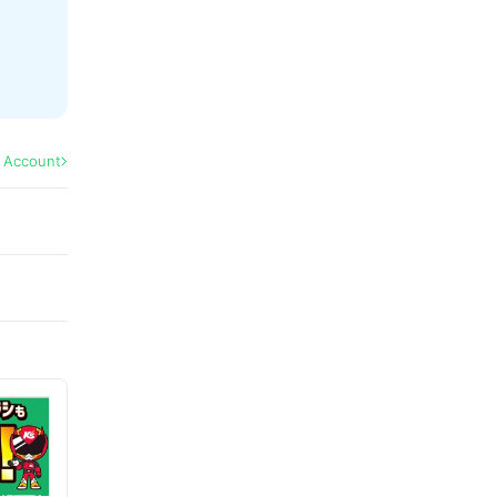
l Account