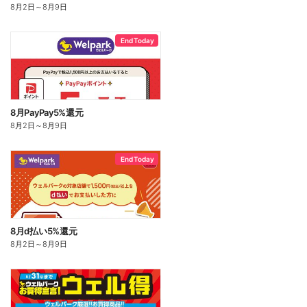
8月2日
～
8月9日
End Today
8月PayPay5%還元
8月2日
～
8月9日
End Today
8月d払い5%還元
8月2日
～
8月9日