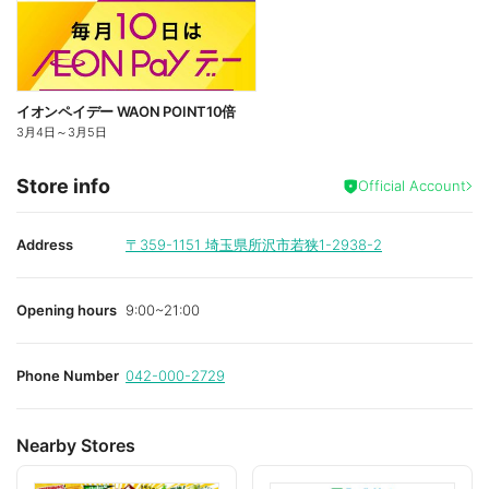
イオンペイデー WAON POINT10倍
3月4日
～
3月5日
Store info
Official Account
Address
〒359-1151
埼玉県所沢市若狭1-2938-2
Opening hours
9:00~21:00
Phone Number
042-000-2729
Nearby Stores