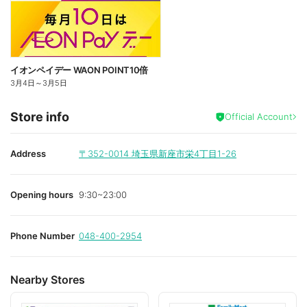
イオンペイデー WAON POINT10倍
3月4日
～
3月5日
Store info
Official Account
Address
〒352-0014
埼玉県新座市栄4丁目1-26
Opening hours
9:30~23:00
Phone Number
048-400-2954
Nearby Stores