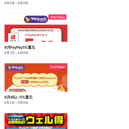
8月2日
～
8月9日
End Today
8月PayPay5%還元
8月2日
～
8月9日
End Today
8月d払い5%還元
8月2日
～
8月9日