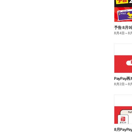
8月4日
～
8
PayPay
8月2日
～
8
8月PayP