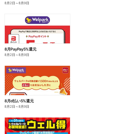
8月2日
～
8月9日
8月PayPay5%還元
8月2日
～
8月9日
8月d払い5%還元
8月2日
～
8月9日