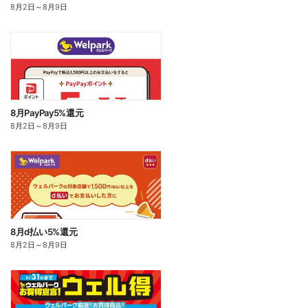
8月2日
～
8月9日
8月PayPay5%還元
8月2日
～
8月9日
8月d払い5%還元
8月2日
～
8月9日