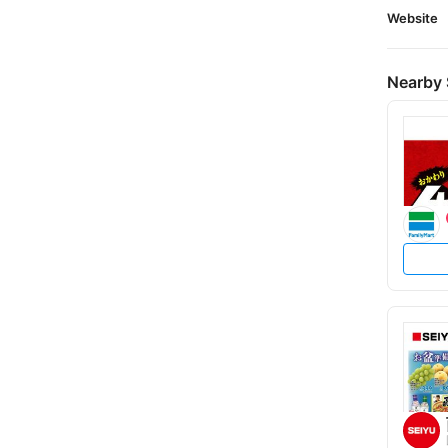
Website
Nearby 