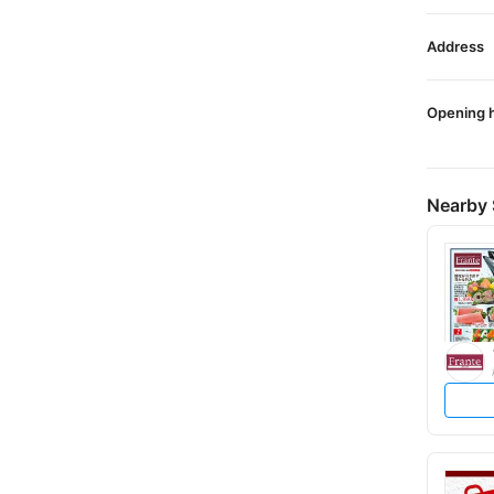
Address
Opening 
Nearby 