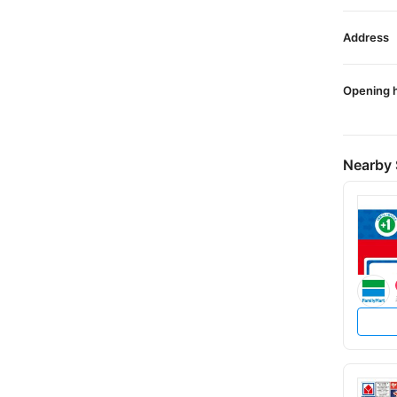
Address
Opening 
Nearby 