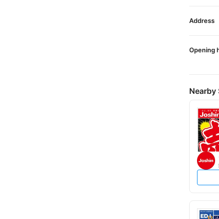
Address
Opening 
Nearby 