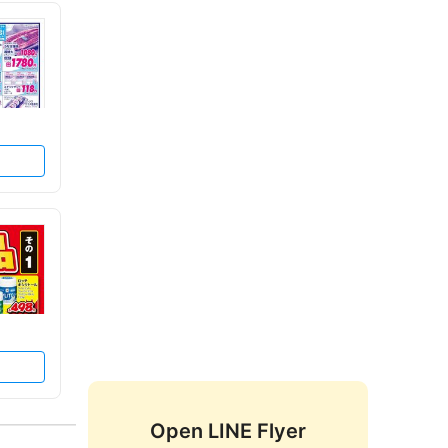
Open LINE Flyer