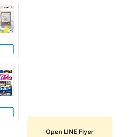
Open LINE Flyer