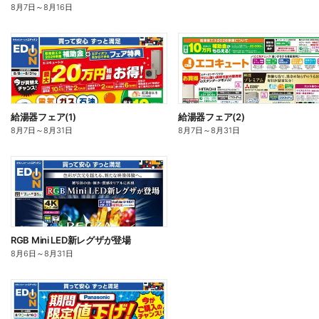
8月7日
～
8月16日
給湯器フェア(1)
給湯器フェア(2)
8月7日
～
8月31日
8月7日
～
8月31日
RGB Mini LED新レグザが登場
8月6日
～
8月31日