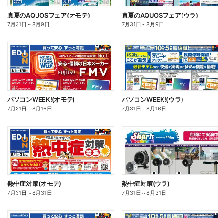
真夏のAQUOSフェア(オモテ)
真夏のAQUOSフェア(ウラ)
7月31日
～
8月9日
7月31日
～
8月9日
パソコンWEEK!(オモテ)
パソコンWEEK!(ウラ)
7月31日
～
8月16日
7月31日
～
8月16日
熱中症対策(オモテ)
熱中症対策(ウラ)
7月31日
～
8月31日
7月31日
～
8月31日