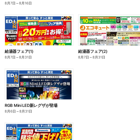
8月7日
～
8月16日
給湯器フェア(1)
給湯器フェア(2)
8月7日
～
8月31日
8月7日
～
8月31日
RGB Mini LED新レグザが登場
8月6日
～
8月31日