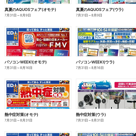
真夏のAQUOSフェア(オモテ)
真夏のAQUOSフェア(ウラ)
7月31日
～
8月9日
7月31日
～
8月9日
パソコンWEEK!(オモテ)
パソコンWEEK!(ウラ)
7月31日
～
8月16日
7月31日
～
8月16日
熱中症対策(オモテ)
熱中症対策(ウラ)
7月31日
～
8月31日
7月31日
～
8月31日