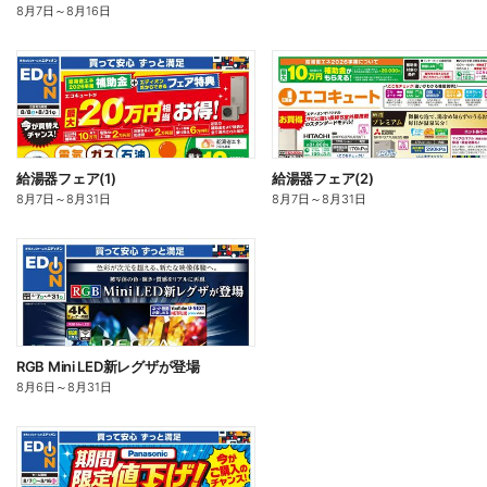
8月7日
～
8月16日
給湯器フェア(1)
給湯器フェア(2)
8月7日
～
8月31日
8月7日
～
8月31日
RGB Mini LED新レグザが登場
8月6日
～
8月31日