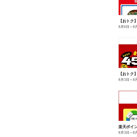
8月6日
～
8
8月3日
～
8
8月3日
～
8