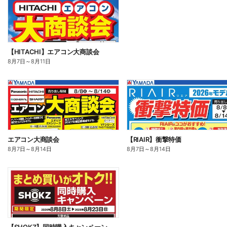
【HITACHI】エアコン大商談会
8月7日
～
8月11日
エアコン大商談会
【RIAIR】衝撃特価
8月7日
～
8月14日
8月7日
～
8月14日