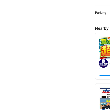
Parking
Nearby 