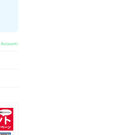
l Account