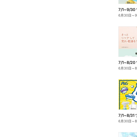
6月30日
～
6月30日
～
6月30日
～