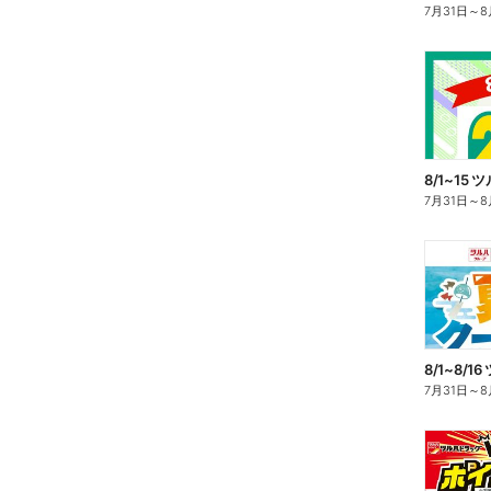
7月31日
～
8
8/1~15
7月31日
～
8
8/1~8/
7月31日
～
8