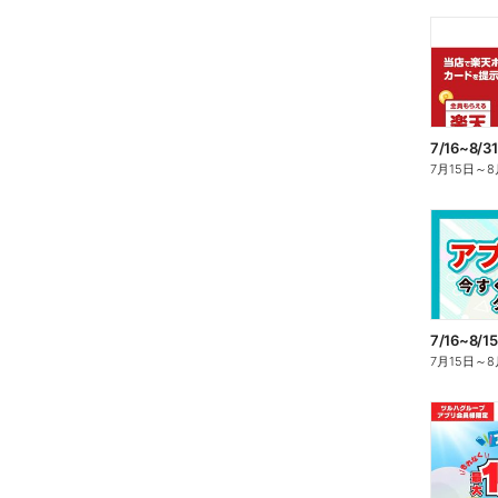
7月15日
～
8
7月15日
～
8