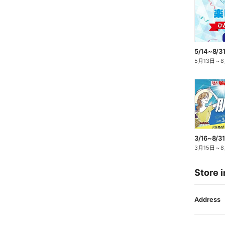
5月13日
～
8
3月15日
～
8
Store i
Address