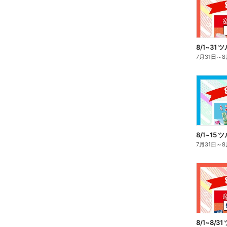
7月31日
～
8
8/1~15
7月31日
～
8