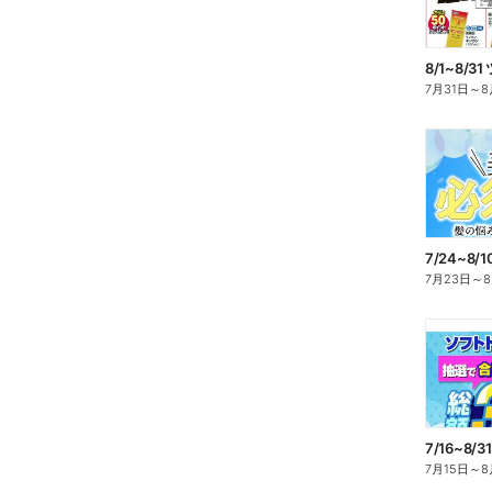
7月31日
～
8
7/24~8
7月23日
～
7月15日
～
8