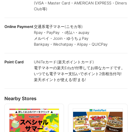
(VISA・Master Card・AMERICAN EXPRESS・Diners
Club等)
Online Payment
交通系電子マネー(ニモカ等)
Rpay・PayPay ・d払い・aupay
メルペイ・Jcoin・ゆうちょPay
Bankpay・Wechatpay・Alipay・QUICPay
Point Card
UNiTeカード(楽天ポイントカード)
電子マネーの楽天Edyが付帯してお得なカードです。
いつでも電子マネー支払いでポイント2倍相当付与!
楽天ポイントが使える!貯まる!
Nearby Stores