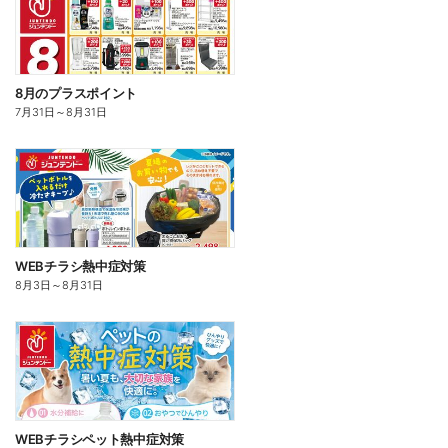
8月のプラスポイント
7月31日
～
8月31日
WEBチラシ熱中症対策
8月3日
～
8月31日
WEBチラシペット熱中症対策