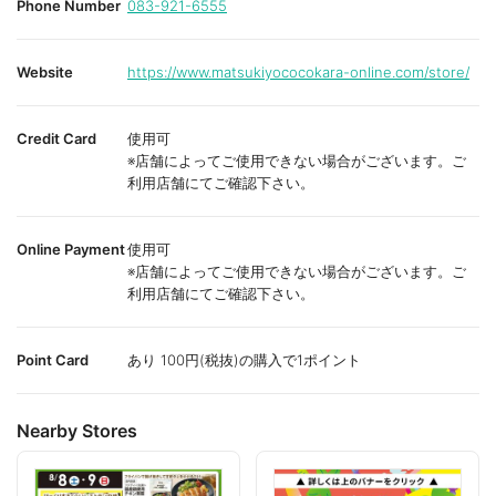
Phone Number
083-921-6555
Website
https://www.matsukiyococokara-online.com/store/
Credit Card
使用可
※店舗によってご使用できない場合がございます。ご
利用店舗にてご確認下さい。
Online Payment
使用可
※店舗によってご使用できない場合がございます。ご
利用店舗にてご確認下さい。
Point Card
あり 100円(税抜)の購入で1ポイント
Nearby Stores