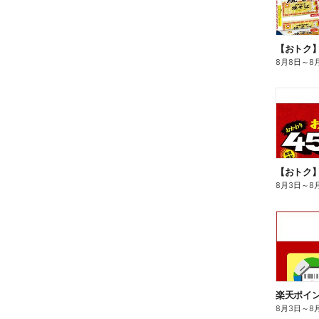
8月8日
～
8
8月3日
～
8
8月3日
～
8