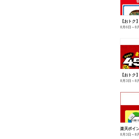
8月6日
～
8
8月3日
～
8
8月3日
～
8