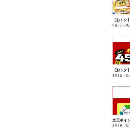
8月8日
～
8
8月3日
～
8
8月3日
～
8