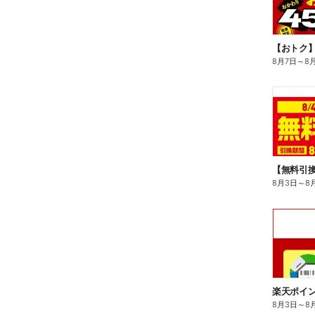
8月7日
～
8
8月3日
～
8
8月3日
～
8