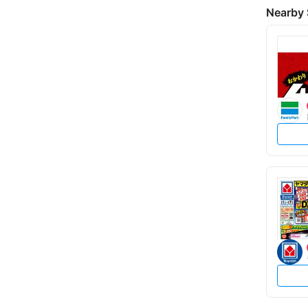
Nearby 