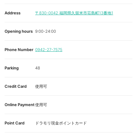
Address
〒830-0042
福岡県久留米市荘島町13番地1
Opening hours
9:00-24:00
Phone Number
0942-27-7575
Parking
48
Credit Card
使用可
Online Payment
使用可
Point Card
ドラモリ現金ポイントカード