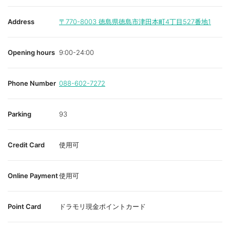
Address
〒770-8003
徳島県徳島市津田本町4丁目527番地1
Opening hours
9:00-24:00
Phone Number
088-602-7272
Parking
93
Credit Card
使用可
Online Payment
使用可
Point Card
ドラモリ現金ポイントカード