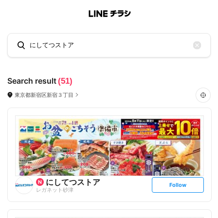
検
索
店
バ
舗
名
ー
や
郵
便
番
号
か
ら
検
索
す
Search result
る
(
51
)
東京都新宿区新宿３丁目
にしてつストア
s
Follow
レガネット砂津
e
t
f
o
l
l